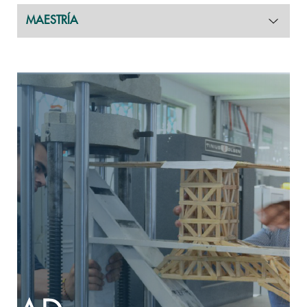
MAESTRÍA