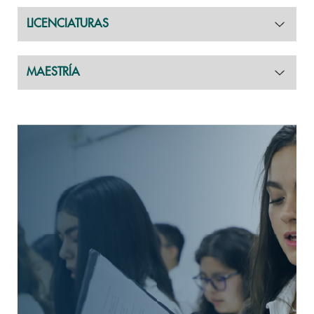
LICENCIATURAS
MAESTRÍA