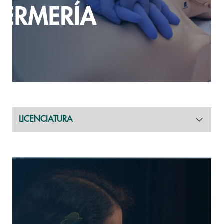
LICENCIATURA