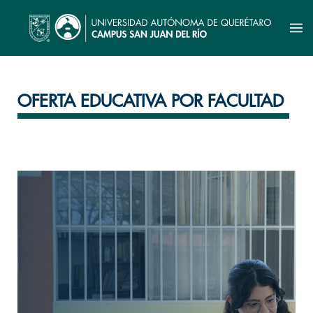
OFERTA EDUCATIVA POR FACULTAD