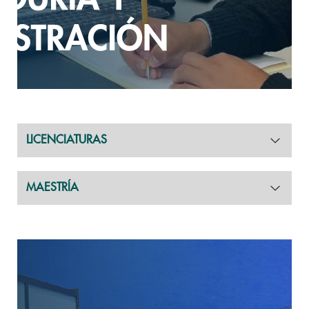
LICENCIATURAS
MAESTRÍA