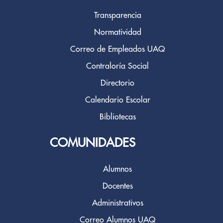
Transparencia
Normatividad
Correo de Empleados UAQ
Contraloría Social
Directorio
Calendario Escolar
Bibliotecas
COMUNIDADES
Alumnos
Docentes
Administrativos
Correo Alumnos UAQ