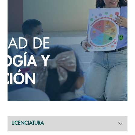
LICENCIATURA