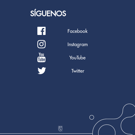
SÍGUENOS
Facebook
Instagram
YouTube
Twitter