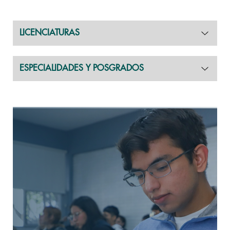
LICENCIATURAS
ESPECIALIDADES Y POSGRADOS