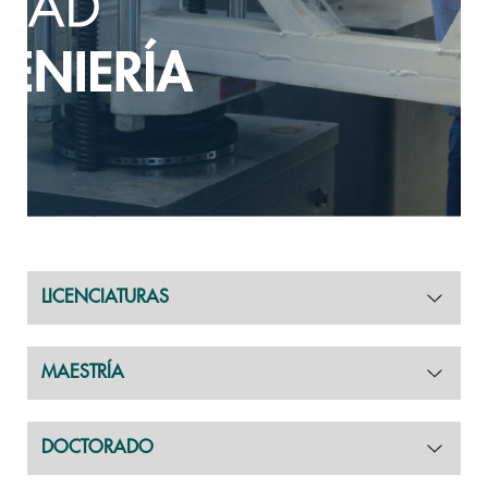
LICENCIATURAS
MAESTRÍA
DOCTORADO