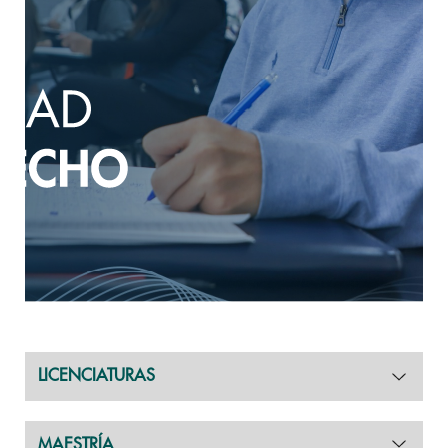
LICENCIATURAS
MAESTRÍA