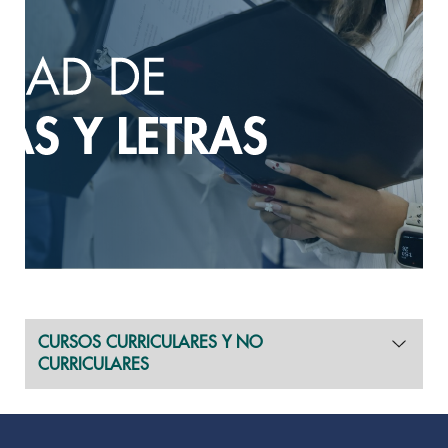
CURSOS CURRICULARES Y NO
CURRICULARES