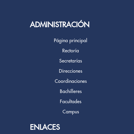
ADMINISTRACIÓN
Página principal
Rectoría
Secretarías
Direcciones
Coordinaciones
Bachilleres
Facultades
Campus
ENLACES