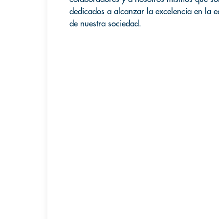
dedicados a alcanzar la excelencia en la e
de nuestra sociedad.