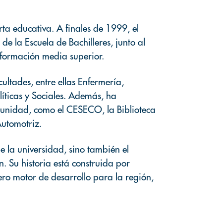
ta educativa. A finales de 1999, el
e la Escuela de Bachilleres, junto al
 formación media superior.
ultades, entre ellas Enfermería,
líticas y Sociales. Además, ha
omunidad, como el CESECO, la Biblioteca
Automotriz.
e la universidad, sino también el
. Su historia está construida por
ro motor de desarrollo para la región,