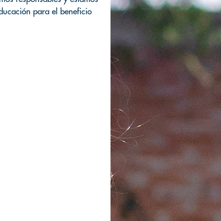
ducación para el beneficio