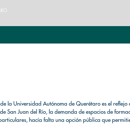
 de la Universidad Autónoma de Querétaro es el reflejo 
 de San Juan del Río, la demanda de espacios de formaci
articulares, hacía falta una opción pública que permiti