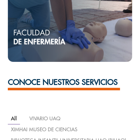
CONOCE NUESTROS SERVICIOS
All
VIVARIO UAQ
XIMHAI MUSEO DE CIENCIAS