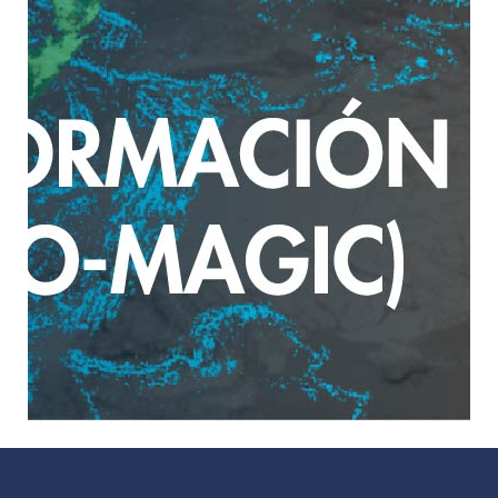
los herbarios.