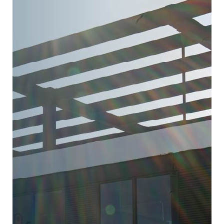
El CITE es una centro que se dedica a
brindar servicios para apoyar el quehacer
educativo. A su vez, realiza investigación
para mejorar procesos, principalmente
relacionados con la educación a distancia.