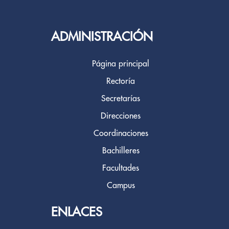
ADMINISTRACIÓN
Página principal
Rectoría
Secretarías
Direcciones
Coordinaciones
Bachilleres
Facultades
Campus
ENLACES