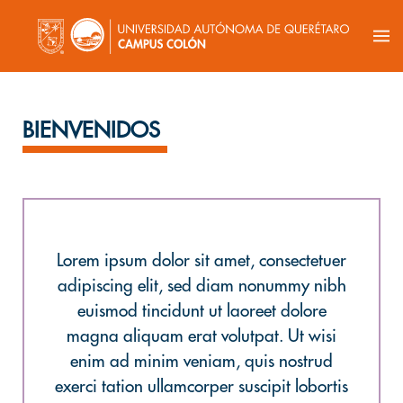
BIENVENIDOS
Lorem ipsum dolor sit amet, consectetuer
adipiscing elit, sed diam nonummy nibh
euismod tincidunt ut laoreet dolore
magna aliquam erat volutpat. Ut wisi
enim ad minim veniam, quis nostrud
exerci tation ullamcorper suscipit lobortis