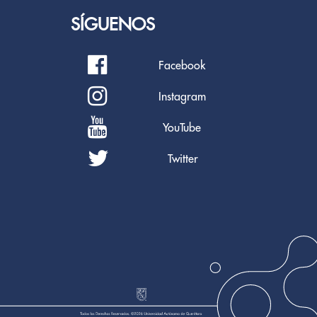
SÍGUENOS
Facebook
Instagram
YouTube
Twitter