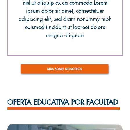
nisl ut aliquip ex ea commodo Lorem
ipsum dolor sit amet, consectetuer
adipiscing elit, sed diam nonummy nibh
euismod tincidunt ut laoreet dolore
magna aliquam
OFERTA EDUCATIVA POR FACULTAD